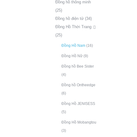
Đồng hồ thông minh
(25)
Đồng hồ điện tử
(34)
Đồng Hồ Thời Trang
(25)
Đồng Hồ Nam
(16)
Đồng Hồ Nữ
(9)
Đồng hồ Bee Sister
(4)
Đồng hồ Ontheedge
(6)
Đồng Hồ JENISESS
(5)
Đồng Hồ Mobangtou
(3)