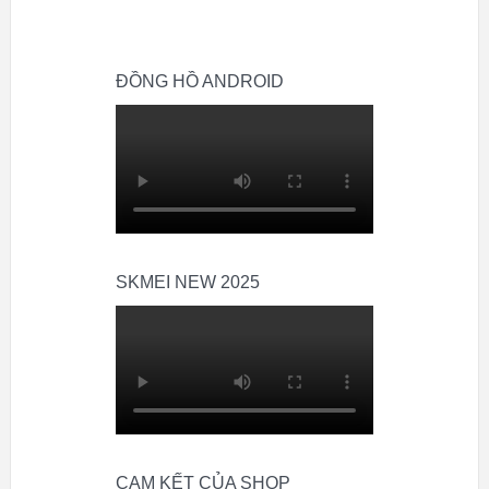
ĐỒNG HỒ ANDROID
SKMEI NEW 2025
CAM KẾT CỦA SHOP