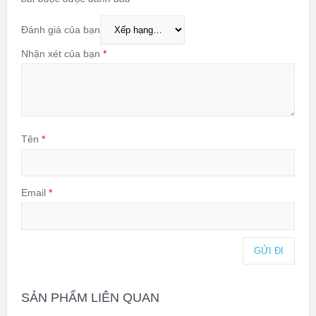
Đánh giá của bạn
Nhận xét của bạn
*
Tên
*
Email
*
SẢN PHẨM LIÊN QUAN