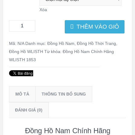
Xóa
THÊM VÀO GIỎ
Mã:
N/A
Danh mục:
Đồng Hồ Nam
,
Đồng Hồ Thời Trang
,
Đồng Hồ WLISTH
Từ khóa:
Đồng Hồ Nam Chính Hãng
WLISTH 1853
MÔ TẢ
THÔNG TIN BỔ SUNG
ĐÁNH GIÁ (0)
Đồng Hồ Nam Chính Hãng