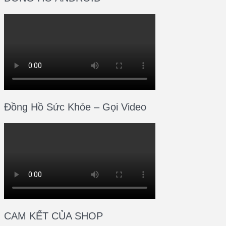
Đồng Hồ Sức Khỏe – Gọi Video
CAM KẾT CỦA SHOP