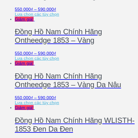
550.000
₫
–
590.000
₫
Lựa chọn các tùy chọn
Giảm giá!
Đồng Hồ Nam Chính Hãng
Ontheedge 1853 – Vàng
550.000
₫
–
590.000
₫
Lựa chọn các tùy chọn
Giảm giá!
Đồng Hồ Nam Chính Hãng
Ontheedge 1853 – Vàng Da Nâu
550.000
₫
–
590.000
₫
Lựa chọn các tùy chọn
Giảm giá!
Đồng Hồ Nam Chính Hãng WLISTH-
1853 Đen Da Đen