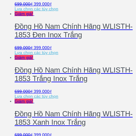
699.000
₫
399.000
₫
Lựa chọn các tùy chọn
Giảm giá!
Đồng Hồ Nam Chính Hãng WLISTH-
1853 Đen Inox Trắng
699.000
₫
399.000
₫
Lựa chọn các tùy chọn
Giảm giá!
Đồng Hồ Nam Chính Hãng WLISTH-
1853 Trắng Inox Trắng
699.000
₫
399.000
₫
Lựa chọn các tùy chọn
Giảm giá!
Đồng Hồ Nam Chính Hãng WLISTH-
1853 Xanh Inox Trắng
699.000
₫
399.000
₫