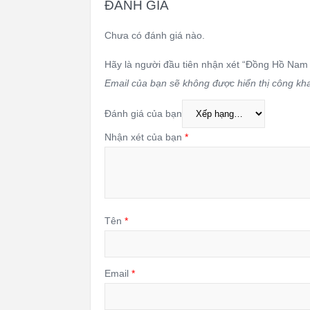
ĐÁNH GIÁ
Chưa có đánh giá nào.
Hãy là người đầu tiên nhận xét “Đồng Hồ Na
Email của bạn sẽ không được hiển thị công kha
Đánh giá của bạn
Nhận xét của bạn
*
Tên
*
Email
*