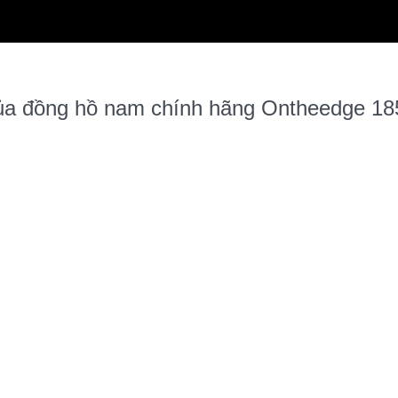
của đồng hồ nam chính hãng Ontheedge 18