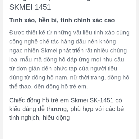
SKMEI 1451
Tinh xảo, bền bỉ, tính chính xác cao
Được thiết kế từ những vật liệu tinh xảo cùng
công nghệ chế tác hàng đầu nên không
ngạc nhiên Skmei phát triển rất nhiều chủng
loại mẫu mã đồng hồ đáp ứng mọi nhu cầu
từ đơn giản đến phức tạp của người tiêu
dùng từ đồng hồ nam, nữ thời trang, đồng hồ
thể thao, đến đồng hồ trẻ em.
Chiếc đồng hồ trẻ em Skmei SK-1451 có
kiểu dáng dễ thương, phù hợp với các bé
tinh nghịch, hiếu động