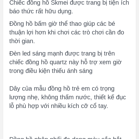
Chiếc đồng hồ Skmei được trang bị tiện ích
báo thức rất hữu dụng.
Đồng hồ bấm giờ thể thao giúp các bé
thuận lợi hơn khi chơi các trò chơi cần đo
thời gian.
Đèn led sáng mạnh được trang bị trên
chiếc đồng hồ quartz này hỗ trợ xem giờ
trong điều kiện thiếu ánh sáng
Dây của mẫu đồng hồ trẻ em có trọng
lượng nhẹ, không thấm nước, thiết kế đục
lỗ phù hợp với nhiều kích cỡ cổ tay.