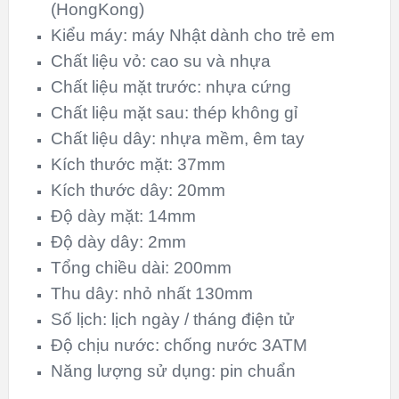
(HongKong)
Kiểu máy: máy Nhật dành cho trẻ em
Chất liệu vỏ: cao su và nhựa
Chất liệu mặt trước: nhựa cứng
Chất liệu mặt sau: thép không gỉ
Chất liệu dây: nhựa mềm, êm tay
Kích thước mặt: 37mm
Kích thước dây: 20mm
Độ dày mặt: 14mm
Độ dày dây: 2mm
Tổng chiều dài: 200mm
Thu dây: nhỏ nhất 130mm
Số lịch: lịch ngày / tháng điện tử
Độ chịu nước: chống nước 3ATM
Năng lượng sử dụng: pin chuẩn