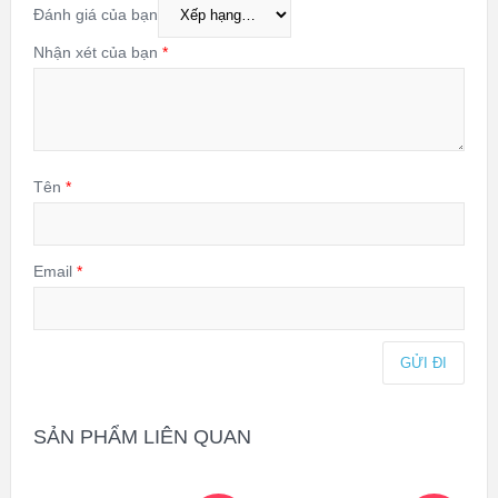
Đánh giá của bạn
Nhận xét của bạn
*
Tên
*
Email
*
SẢN PHẨM LIÊN QUAN