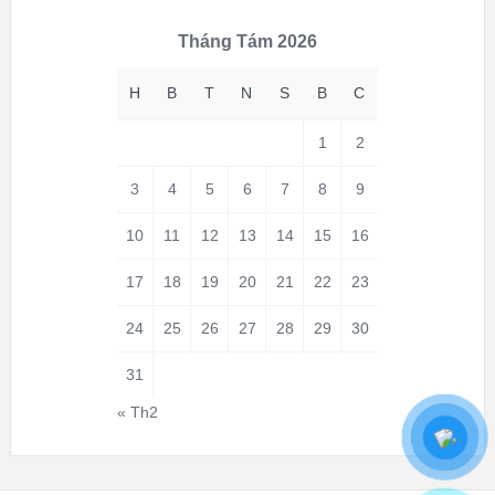
Tháng Tám 2026
H
B
T
N
S
B
C
1
2
3
4
5
6
7
8
9
10
11
12
13
14
15
16
17
18
19
20
21
22
23
24
25
26
27
28
29
30
31
« Th2