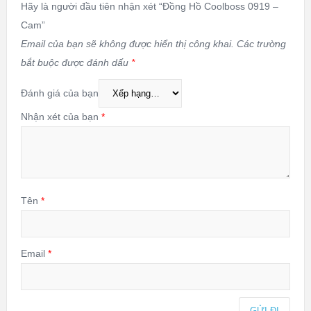
Hãy là người đầu tiên nhận xét “Đồng Hồ Coolboss 0919 –
Cam”
Email của bạn sẽ không được hiển thị công khai.
Các trường
bắt buộc được đánh dấu
*
Đánh giá của bạn
Nhận xét của bạn
*
Tên
*
Email
*