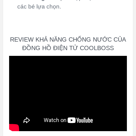
các bé lựa chọn.
REVIEW KHẢ NĂNG CHỐNG NƯỚC CỦA
ĐỒNG HỒ ĐIỆN TỬ COOLBOSS