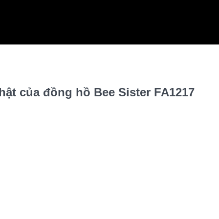
thật của đồng hồ Bee Sister FA1217