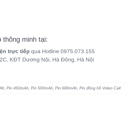
thông minh tại:
ện trực tiếp
qua Hotline 0975.073.155
2C, KĐT Dương Nội, Hà Đông, Hà Nội
h, Pin 450mAh, Pin 500mAh, Pin 680mAh, Pin đồng hồ Video Call