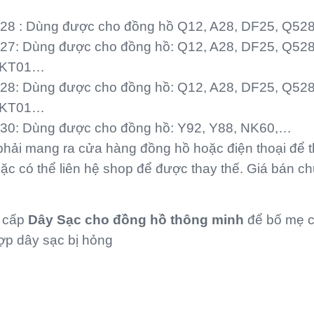
28 : Dùng được cho đồng hồ Q12, A28, DF25, Q5
27: Dùng được cho đồng hồ: Q12, A28, DF25, Q528
, KT01…
28: Dùng được cho đồng hồ: Q12, A28, DF25, Q528
, KT01…
30: Dùng được cho đồng hồ: Y92, Y88, NK60,…
hải mang ra cửa hàng đồng hồ hoặc điện thoại để 
ặc có thể liên hệ shop để được thay thế. Giá bán c
g cấp
Dây Sạc cho đồng hồ thông minh
để bố mẹ 
hợp dây sạc bị hỏng