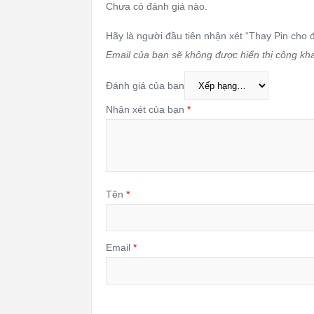
Chưa có đánh giá nào.
Hãy là người đầu tiên nhận xét “Thay Pin cho
Email của bạn sẽ không được hiển thị công kha
Đánh giá của bạn
Nhận xét của bạn
*
Tên
*
Email
*