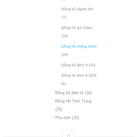
Đồng hồ người lớn
(7)
Đồng hồ gọi Video
(20)
Đồng hồ chống nước
(20)
Đồng hồ định vị
(20)
Đồng hồ định vị GPS
(6)
Đồng hồ điện tử
(34)
Đồng Hồ Thời Trang
(25)
Phụ kiện
(10)