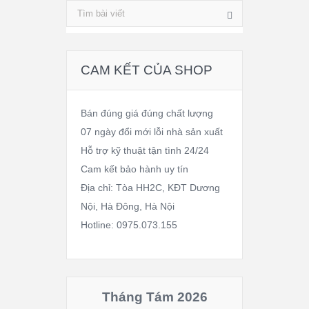
CAM KẾT CỦA SHOP
Bán đúng giá đúng chất lượng
07 ngày đổi mới lỗi nhà sản xuất
Hỗ trợ kỹ thuật tận tình 24/24
Cam kết bảo hành uy tín
Địa chỉ: Tòa HH2C, KĐT Dương
Nội, Hà Đông, Hà Nội
Hotline: 0975.073.155
Tháng Tám 2026